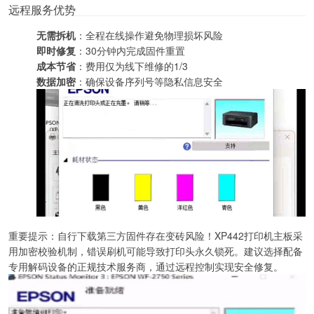
远程服务优势
无需拆机
：全程在线操作避免物理损坏风险
即时修复
：30分钟内完成固件重置
成本节省
：费用仅为线下维修的1/3
数据加密
：确保设备序列号等隐私信息安全
重要提示：自行下载第三方固件存在变砖风险！XP442打印机主板采
用加密校验机制，错误刷机可能导致打印头永久锁死。建议选择配备
专用解码设备的正规技术服务商，通过远程控制实现安全修复。