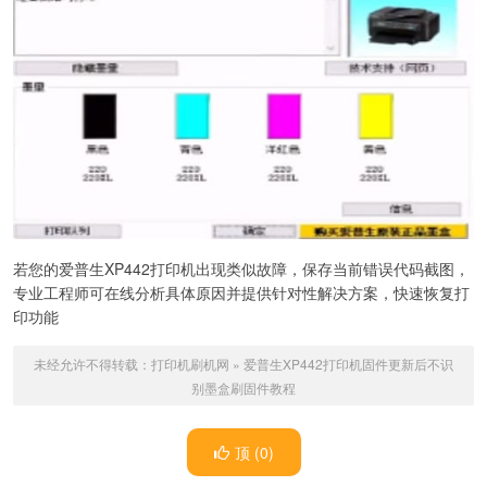
若您的爱普生XP442打印机出现类似故障，保存当前错误代码截图，
专业工程师可在线分析具体原因并提供针对性解决方案，快速恢复打
印功能
未经允许不得转载：
打印机刷机网
»
爱普生XP442打印机固件更新后不识
别墨盒刷固件教程
顶 (
0
)