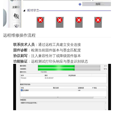
远程维修操作流程
联系技术人员
：通过远程工具建立安全连接
固件诊断
：检测当前固件版本与墨盒匹配度
协议刷写
：注入兼容性补丁或降级固件版本
功能验证
：远程测试打印头响应与墨盒识别状态